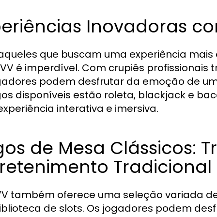
eriências Inovadoras co
aqueles que buscam uma experiência mais a
VV é imperdível. Com crupiês profissionais t
gadores podem desfrutar da emoção de um ca
gos disponíveis estão roleta, blackjack e ba
xperiência interativa e imersiva.
os de Mesa Clássicos: T
retenimento Tradicional
VV também oferece uma seleção variada 
iblioteca de slots. Os jogadores podem desf