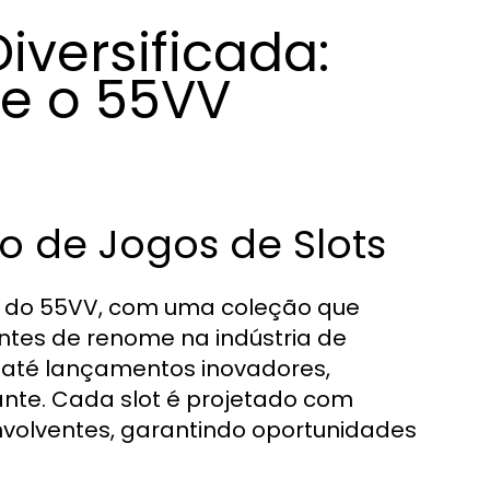
iversificada:
e o 55VV
o de Jogos de Slots
s do 55VV, com uma coleção que
antes de renome na indústria de
s até lançamentos inovadores,
nte. Cada slot é projetado com
nvolventes, garantindo oportunidades