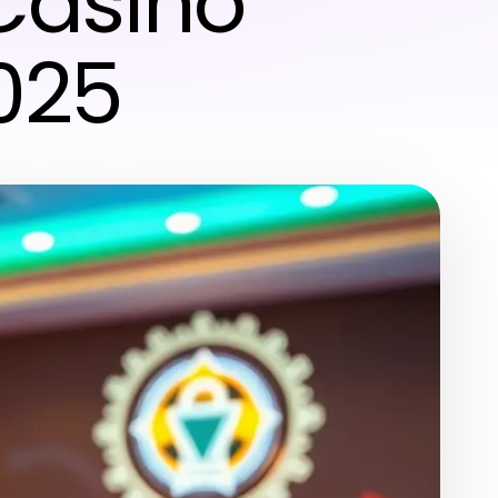
Casino
025