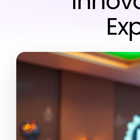
Innov
Ex