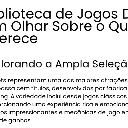
blioteca de Jogos D
 Olhar Sobre o Qu
erece
plorando a Ampla Seleçã
ots representam uma das maiores atraçõe
passa cem títulos, desenvolvidos por fabric
ng. A variedade inclui desde jogos clássico
rcionando uma experiência rica e emociona
cos impressionantes e mecânicas de jogo e
 de ganhos.