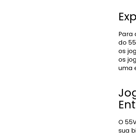
Exp
Para 
do 55
os jo
os jo
uma e
Jog
Ent
O 55
sua b