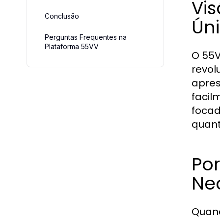
Vis
Conclusão
Ún
Perguntas Frequentes na
Plataforma 55VV
O 55V
revol
apres
facil
focad
quant
Por
Ne
Quand